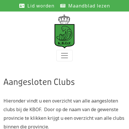
Lid worden
Maandblad lezen
Aangesloten Clubs
Hieronder vindt u een overzicht van alle aangesloten
clubs bij de KBOF. Door op de naam van de gewenste
provincie te klikken krijgt u een overzicht van alle clubs
binnen die provincie.