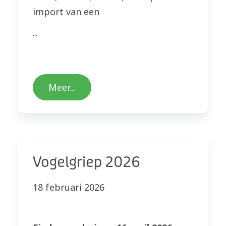
import van een
...
Meer...
Vogelgriep 2026
18 februari 2026