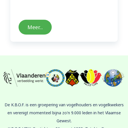
Meer...
De K.B.O.F. is een groepering van vogelhouders en vogelkwekers
en verenigt momenteel bijna zo'n 9.000 leden in het Vlaamse
Gewest.