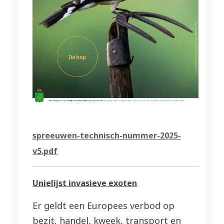
spreeuwen-technisch-nummer-2025-
v5.pdf
Unielijst invasieve exoten
Er geldt een Europees verbod op
bezit, handel, kweek, transport en