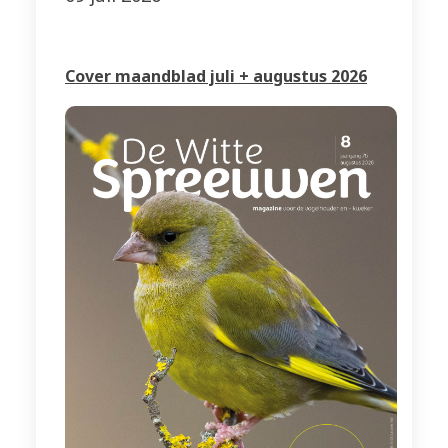
Cover maandblad juli + augustus 2026